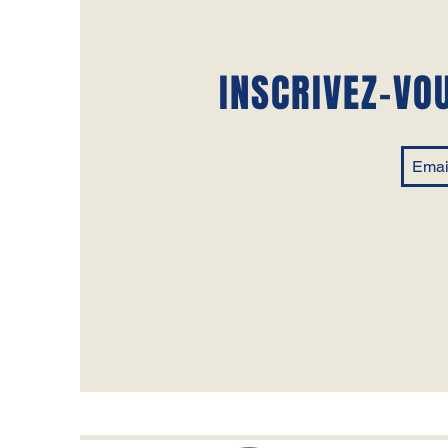
INSCRIVEZ-VO