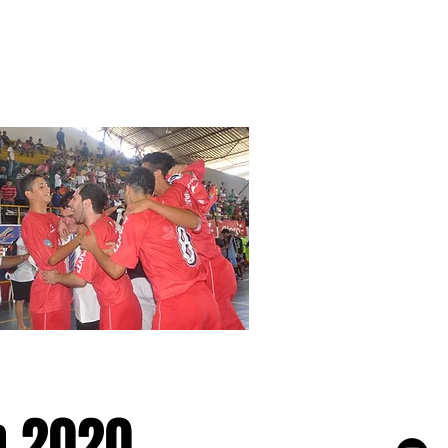
n 2020