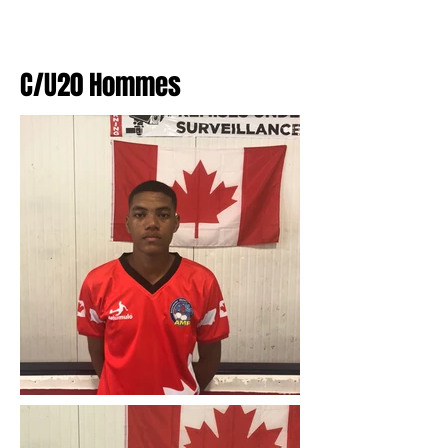
C/U20 Hommes