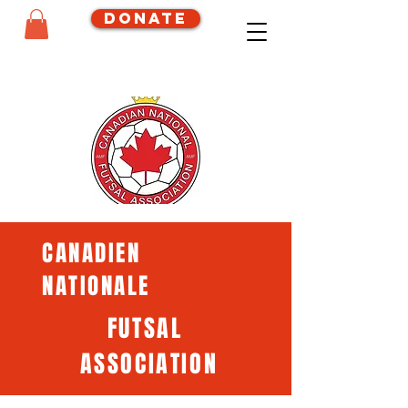
Donate
CANADIEN
NATIONALE
FUTSAL
ASSOCIATION