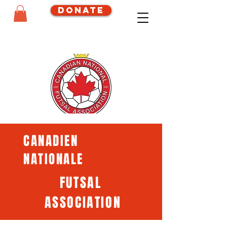
Donate
CANADIEN
NATIONALE
FUTSAL
ASSOCIATION