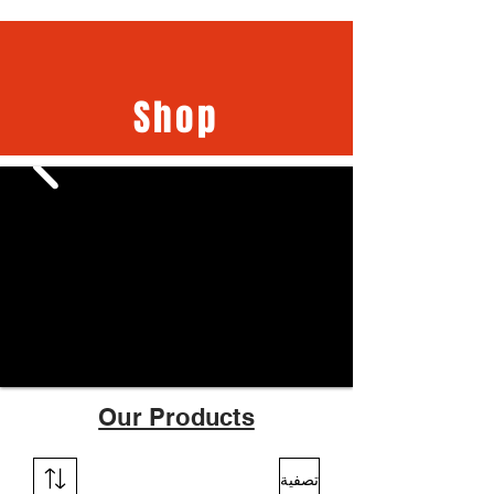
Shop
Our Products
تصفية