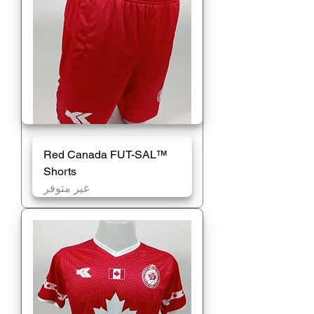
Red Canada FUT-SAL™️
Shorts
غير متوفر