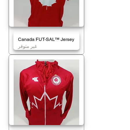
Canada FUT-SAL™️ Jersey
غير متوفر