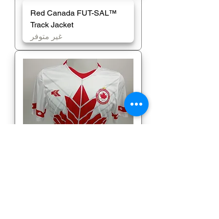
Red Canada FUT-SAL™️
Track Jacket
غير متوفر
White Jersey (Bisceglia)
غير متوفر