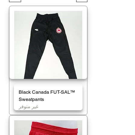
Black Canada FUT-SAL™️
Sweatpants
غير متوفر